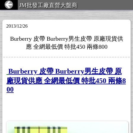
JM批發工廠直營大盤商
2013/12/26
Burberry 皮帶 Burberry男生皮帶 原廠現貨供
應 全網最低價 特批450 兩條800
Burberry 皮帶 Burberry男生皮帶 原
廠現貨供應 全網最低價 特批450 兩條8
00