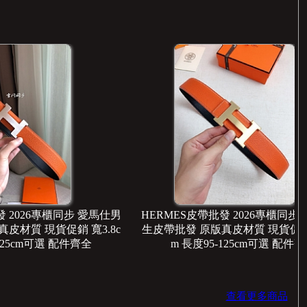
專櫃同步 愛馬仕男
HERMES皮帶批發 2026專櫃同步 愛馬仕男
促銷 寬3.8c
生皮帶批發 原版真皮材質 現貨促銷 寬3.8c
選 配件齊全
m 長度95-125cm可選 配件齊全
查看更多商品