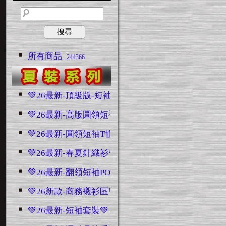
搜尋
所有商品
...244366
💚26最新-頂級版-短袖💚
...4846
💚26最新-高版圓領短袖💚
...7464
💚26最新-圓領短袖T恤💚
...5938
💚26最新-春夏針織衫💚
...622
💚26最新-翻領短袖POLO💚
...2396
💚26新款-商務襯衫區💚
...2686
💚26最新-短袖套裝💚
...3115