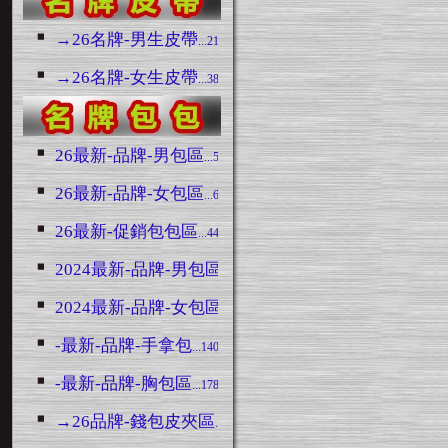
→26名牌-男生皮帶
...2188
→26名牌-女生皮帶
...380
26最新-品牌-男包區
...5190
26最新-品牌-女包區
...6685
26最新-促銷包包區
...4426
2024最新-品牌-男包區
...3128
2024最新-品牌-女包區
...6748
-最新-品牌-手拿包
...1403
-最新-品牌-胸包區
...1788
→26品牌-錢包皮夾區
...1519