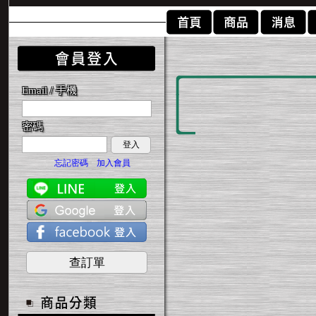
Email / 手機
密碼
登入
忘記密碼
加入會員
查訂單