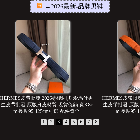
→2026最新-品牌男鞋
皮帶批發 2026專櫃同步 愛馬仕男
HERMES皮帶批發 2026
 原版真皮材質 現貨促銷 寬3.8c
生皮帶批發 原版真皮材質 現貨
長度95-125cm可選 配件齊全
m 長度95-125cm可
1
2
3
4
5
6
7
8