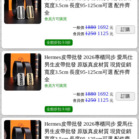
寬度3.5cm 長度95-125cm可選 配件齊
全
會員方可購買
1880
1692
一般價
元
訂購
1250
1125
會員價
元
全館折扣
9.0折
Hermes皮帶批發 2026專櫃同步 愛馬仕
男生皮帶批發 原版真皮材質 現貨促銷
寬度3.5cm 長度95-125cm可選 配件齊
全
會員方可購買
1880
1692
一般價
元
訂購
1250
1125
會員價
元
全館折扣
9.0折
Hermes皮帶批發 2026專櫃同步 愛馬仕
男生皮帶批發 原版真皮材質 現貨促銷
寬度3.5cm 長度95-125cm可選 配件齊