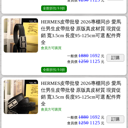
會員價
元
全館折扣
9.0折
HERMES皮帶批發 2026專櫃同步 愛馬
仕男生皮帶批發 原版真皮材質 現貨促
銷 寬3.5cm 長度95-125cm可選 配件齊
全
會員方可購買
1880
1692
一般價
元
訂購
1250
1125
會員價
元
全館折扣
9.0折
HERMES皮帶批發 2026專櫃同步 愛馬
仕男生皮帶批發 原版真皮材質 現貨促
銷 寬3.5cm 長度95-125cm可選 配件齊
全
會員方可購買
1880
1692
一般價
元
訂購
1250
1125
會員價
元