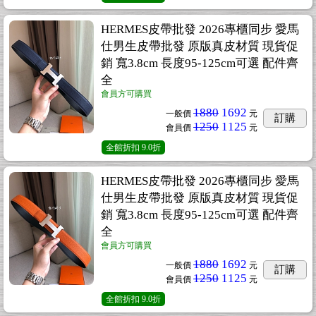
HERMES皮帶批發 2026專櫃同步 愛馬
仕男生皮帶批發 原版真皮材質 現貨促
銷 寬3.8cm 長度95-125cm可選 配件齊
全
會員方可購買
1880
1692
一般價
元
訂購
1250
1125
會員價
元
全館折扣
9.0折
HERMES皮帶批發 2026專櫃同步 愛馬
仕男生皮帶批發 原版真皮材質 現貨促
銷 寬3.8cm 長度95-125cm可選 配件齊
全
會員方可購買
1880
1692
一般價
元
訂購
1250
1125
會員價
元
全館折扣
9.0折