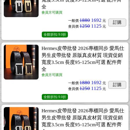
全
會員方可購買
1880
1692
一般價
元
訂購
1250
1125
會員價
元
全館折扣
9.0折
Hermes皮帶批發 2026專櫃同步 愛馬仕
男生皮帶批發 原版真皮材質 現貨促銷
寬度3.5cm 長度95-125cm可選 配件齊
全
會員方可購買
1880
1692
一般價
元
訂購
1250
1125
會員價
元
全館折扣
9.0折
Hermes皮帶批發 2026專櫃同步 愛馬仕
男生皮帶批發 原版真皮材質 現貨促銷
寬度3.5cm 長度95-125cm可選 配件齊