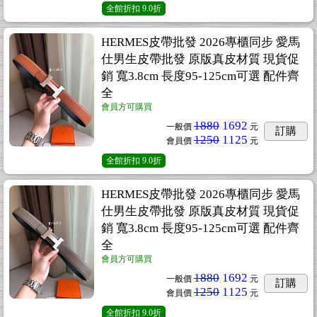
全館折扣
9.0折
HERMES皮帶批發 2026專櫃同步 愛馬
仕男生皮帶批發 原版真皮材質 現貨促
銷 寬3.8cm 長度95-125cm可選 配件齊
全
會員方可購買
1880
1692
一般價
元
訂購
1250
1125
會員價
元
全館折扣
9.0折
HERMES皮帶批發 2026專櫃同步 愛馬
仕男生皮帶批發 原版真皮材質 現貨促
銷 寬3.8cm 長度95-125cm可選 配件齊
全
會員方可購買
1880
1692
一般價
元
訂購
1250
1125
會員價
元
全館折扣
9.0折