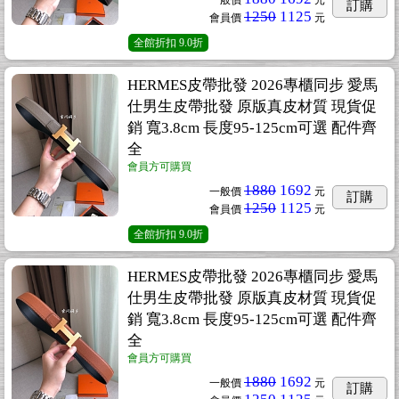
一般價
元
訂購
1250
1125
會員價
元
全館折扣
9.0折
HERMES皮帶批發 2026專櫃同步 愛馬
仕男生皮帶批發 原版真皮材質 現貨促
銷 寬3.8cm 長度95-125cm可選 配件齊
全
會員方可購買
1880
1692
一般價
元
訂購
1250
1125
會員價
元
全館折扣
9.0折
HERMES皮帶批發 2026專櫃同步 愛馬
仕男生皮帶批發 原版真皮材質 現貨促
銷 寬3.8cm 長度95-125cm可選 配件齊
全
會員方可購買
1880
1692
一般價
元
訂購