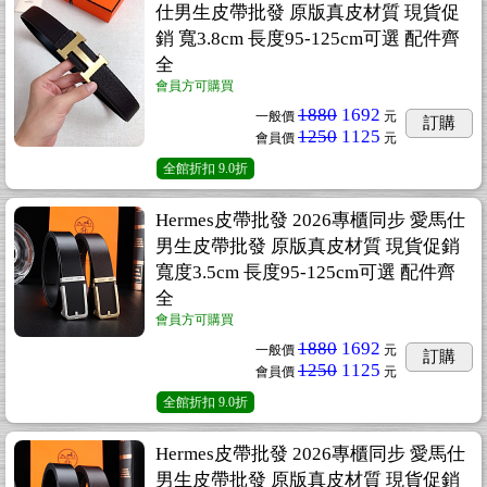
仕男生皮帶批發 原版真皮材質 現貨促
銷 寬3.8cm 長度95-125cm可選 配件齊
全
會員方可購買
1880
1692
一般價
元
訂購
1250
1125
會員價
元
全館折扣
9.0折
Hermes皮帶批發 2026專櫃同步 愛馬仕
男生皮帶批發 原版真皮材質 現貨促銷
寬度3.5cm 長度95-125cm可選 配件齊
全
會員方可購買
1880
1692
一般價
元
訂購
1250
1125
會員價
元
全館折扣
9.0折
Hermes皮帶批發 2026專櫃同步 愛馬仕
男生皮帶批發 原版真皮材質 現貨促銷