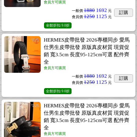
會員方可購買
1880
1692
一般價
元
訂購
1250
1125
會員價
元
全館折扣
9.0折
HERMES皮帶批發 2026專櫃同步 愛馬
仕男生皮帶批發 原版真皮材質 現貨促
銷 寬3.5cm 長度95-125cm可選 配件齊
全
會員方可購買
1880
1692
一般價
元
訂購
1250
1125
會員價
元
全館折扣
9.0折
HERMES皮帶批發 2026專櫃同步 愛馬
仕男生皮帶批發 原版真皮材質 現貨促
銷 寬3.5cm 長度95-125cm可選 配件齊
全
會員方可購買