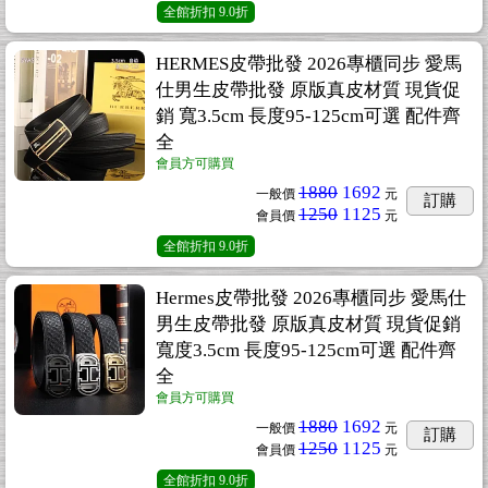
全館折扣
9.0折
HERMES皮帶批發 2026專櫃同步 愛馬
仕男生皮帶批發 原版真皮材質 現貨促
銷 寬3.5cm 長度95-125cm可選 配件齊
全
會員方可購買
1880
1692
一般價
元
訂購
1250
1125
會員價
元
全館折扣
9.0折
Hermes皮帶批發 2026專櫃同步 愛馬仕
男生皮帶批發 原版真皮材質 現貨促銷
寬度3.5cm 長度95-125cm可選 配件齊
全
會員方可購買
1880
1692
一般價
元
訂購
1250
1125
會員價
元
全館折扣
9.0折